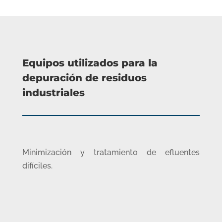
Equipos utilizados para la
depuración de residuos
industriales
Minimización y tratamiento de efluentes
difíciles.