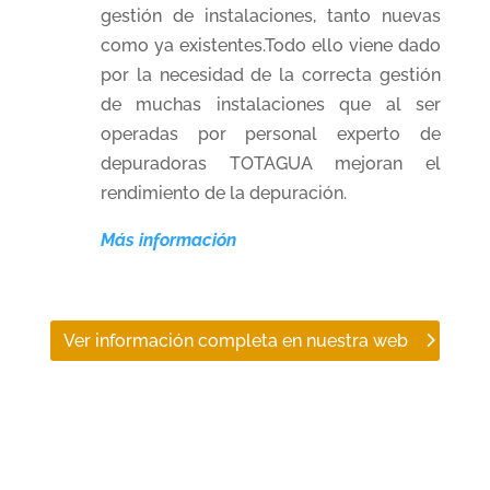
gestión de instalaciones, tanto nuevas
como ya existentes.Todo ello viene dado
por la necesidad de la correcta gestión
de muchas instalaciones que al ser
operadas por personal experto de
depuradoras TOTAGUA mejoran el
rendimiento de la depuración.
Más información
Ver información completa en nuestra web