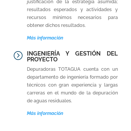
justificación de la estrategia asumida;
resultados esperados y actividades y
recursos mínimos necesarios para
obtener dichos resultados.
Más información
INGENIERÍA Y GESTIÓN DEL
=
PROYECTO
Depuradoras TOTAGUA cuenta con un
departamento de ingeniería formado por
técnicos con gran experiencia y largas
carreras en el mundo de la depuración
de aguas residuales.
Más información