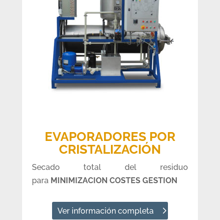
EVAPORADORES POR
CRISTALIZACIÓN
Secado total del residuo
para
MINIMIZACION COSTES GESTION
Ver información completa