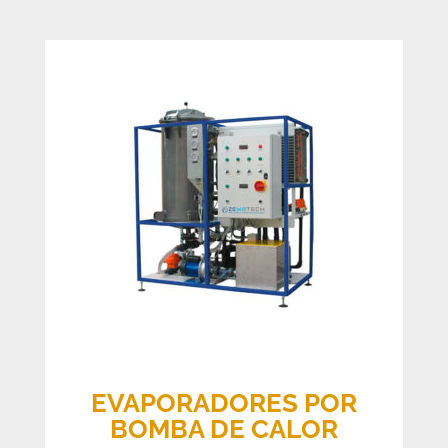
EVAPORADORES POR
BOMBA DE CALOR