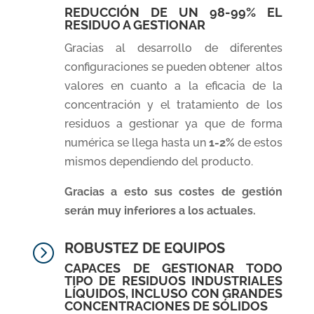
REDUCCIÓN DE UN 98-99% EL
RESIDUO A GESTIONAR
Gracias al desarrollo de diferentes
configuraciones se pueden obtener altos
valores en cuanto a la eficacia de la
concentración y el tratamiento de los
residuos a gestionar ya que de forma
numérica se llega hasta un
1-2%
de estos
mismos dependiendo del producto.
Gracias a esto sus costes de gestión
serán muy inferiores a los actuales.
ROBUSTEZ DE EQUIPOS
=
CAPACES DE GESTIONAR TODO
TIPO DE RESIDUOS INDUSTRIALES
LÍQUIDOS, INCLUSO CON GRANDES
CONCENTRACIONES DE SÓLIDOS