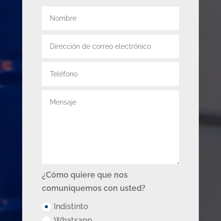
¿Cómo quiere que nos
comuniquemos con usted?
Indistinto
Whatsapp