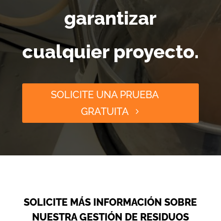
garantizar
cualquier proyecto.
SOLICITE UNA PRUEBA
GRATUITA
SOLICITE MÁS INFORMACIÓN SOBRE
NUESTRA GESTIÓN DE RESIDUOS