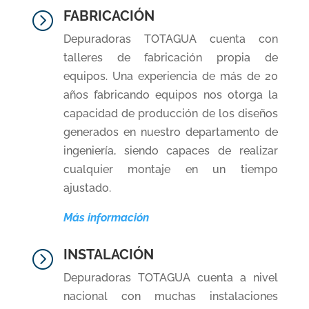
FABRICACIÓN
=
Depuradoras TOTAGUA cuenta con
talleres de fabricación propia de
equipos. Una experiencia de más de 20
años fabricando equipos nos otorga la
capacidad de producción de los diseños
generados en nuestro departamento de
ingeniería, siendo capaces de realizar
cualquier montaje en un tiempo
ajustado.
Más información
INSTALACIÓN
=
Depuradoras TOTAGUA cuenta a nivel
nacional con muchas instalaciones