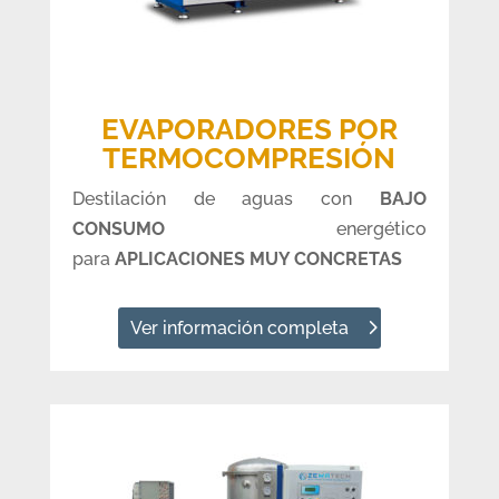
EVAPORADORES POR
TERMOCOMPRESIÓN
Destilación de aguas con
BAJO
CONSUMO
energético
para
APLICACIONES MUY CONCRETAS
Ver información completa