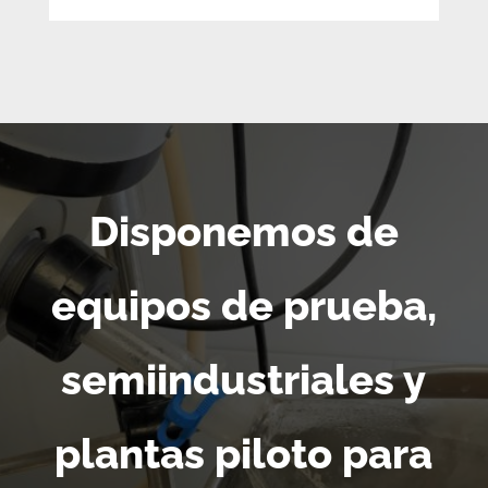
Disponemos de
equipos de prueba,
semiindustriales y
plantas piloto para