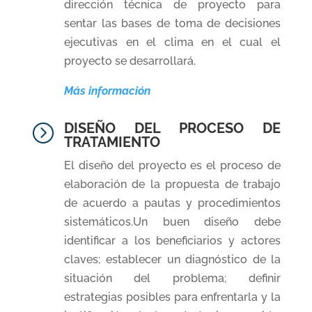
dirección técnica de proyecto para
sentar las bases de toma de decisiones
ejecutivas en el clima en el cual el
proyecto se desarrollará.
Más información
DISEÑO DEL PROCESO DE
=
TRATAMIENTO
El diseño del proyecto es el proceso de
elaboración de la propuesta de trabajo
de acuerdo a pautas y procedimientos
sistemáticos.Un buen diseño debe
identificar a los beneficiarios y actores
claves; establecer un diagnóstico de la
situación del problema; definir
estrategias posibles para enfrentarla y la