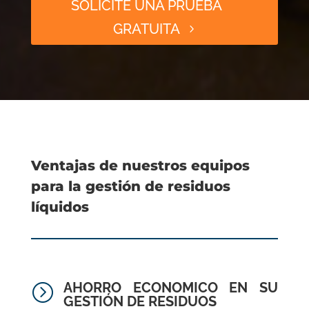
SOLICITE UNA PRUEBA
GRATUITA
Ventajas de nuestros equipos
para la gestión de residuos
líquidos
AHORRO ECONOMICO EN SU
=
GESTIÓN DE RESIDUOS