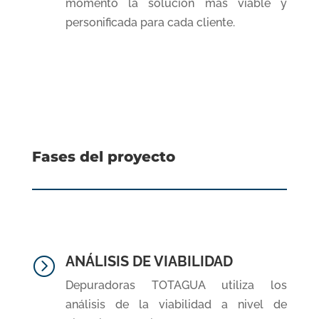
momento la solución más viable y
personificada para cada cliente.
Fases del proyecto
ANÁLISIS DE VIABILIDAD
=
Depuradoras TOTAGUA utiliza los
análisis de la viabilidad a nivel de