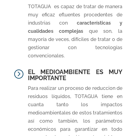
TOTAGUA
es capaz de tratar de manera
muy eficaz efluentes procedentes de
industrias con
características y
cualidades complejas
que son, la
mayoría de veces, difíciles de tratar o de
gestionar con tecnologías
convencionales.
EL MEDIOAMBIENTE ES MUY
=
IMPORTANTE
Para realizar un proceso de reduccion de
residuos líquidos, TOTAGUA tiene en
cuanta tanto los impactos
medioambientales de estos tratamientos
así como también, los parámetros
económicos para garantizar en todo