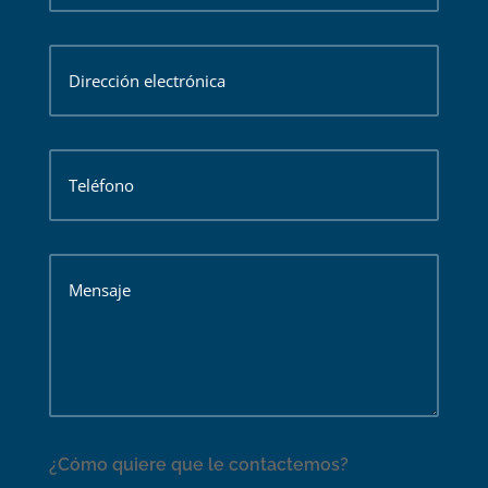
¿Cómo quiere que le contactemos?