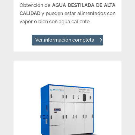
Obtención de
AGUA DESTILADA DE ALTA
CALIDAD
y pueden estar alimentados con
vapor o bien con agua caliente.
Ver información completa