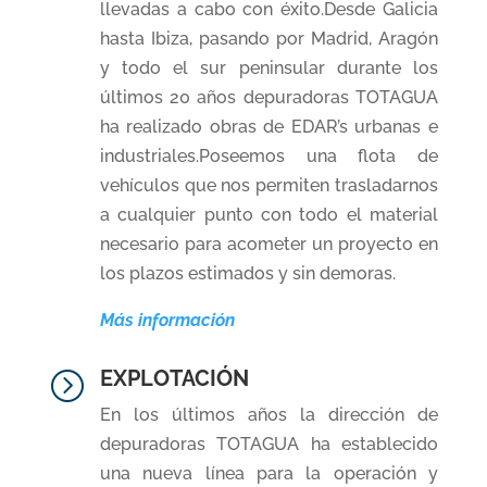
llevadas a cabo con éxito.Desde Galicia
hasta Ibiza, pasando por Madrid, Aragón
y todo el sur peninsular durante los
últimos 20 años depuradoras TOTAGUA
ha realizado obras de EDAR’s urbanas e
industriales.Poseemos una flota de
vehículos que nos permiten trasladarnos
a cualquier punto con todo el material
necesario para acometer un proyecto en
los plazos estimados y sin demoras.
Más información
EXPLOTACIÓN
=
En los últimos años la dirección de
depuradoras TOTAGUA ha establecido
una nueva línea para la operación y