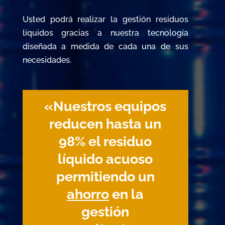
Usted podrá realizar la gestión residuos
líquidos gracias a nuestra tecnología
diseñada a medida de cada una de sus
necesidades.
«Nuestros equipos
reducen hasta un
98% el residuo
líquido acuoso
permitiendo un
ahorro
en la
gestión