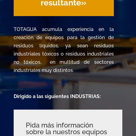
resultante»
TOTAGUA acumula experiencia en la
creación de equipos para la gestión de
residuos líquidos, ya sean residuos
industriales tóxicos o residuos industriales
no tóxicos, en multitud de sectores
industriales muy distintos.
Dirigido a las siguientes INDUSTRIAS:
Pida más información
sobre la nuestros equipos